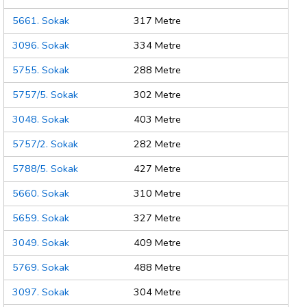
5661. Sokak
317 Metre
3096. Sokak
334 Metre
5755. Sokak
288 Metre
5757/5. Sokak
302 Metre
3048. Sokak
403 Metre
5757/2. Sokak
282 Metre
5788/5. Sokak
427 Metre
5660. Sokak
310 Metre
5659. Sokak
327 Metre
3049. Sokak
409 Metre
5769. Sokak
488 Metre
3097. Sokak
304 Metre