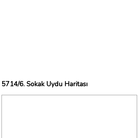
5714/6. Sokak Uydu Haritası