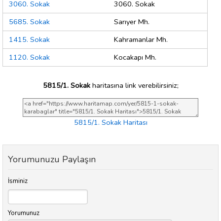
3060. Sokak
3060. Sokak
5685. Sokak
Sarıyer Mh.
1415. Sokak
Kahramanlar Mh.
1120. Sokak
Kocakapı Mh.
5815/1. Sokak
haritasına link verebilirsiniz;
5815/1. Sokak Haritası
Yorumunuzu Paylaşın
İsminiz
Yorumunuz