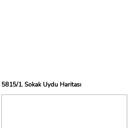
5815/1. Sokak Uydu Haritası