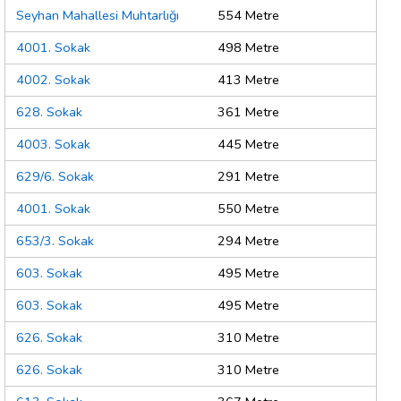
Seyhan Mahallesi Muhtarlığı
554 Metre
4001. Sokak
498 Metre
4002. Sokak
413 Metre
628. Sokak
361 Metre
4003. Sokak
445 Metre
629/6. Sokak
291 Metre
4001. Sokak
550 Metre
653/3. Sokak
294 Metre
603. Sokak
495 Metre
603. Sokak
495 Metre
626. Sokak
310 Metre
626. Sokak
310 Metre