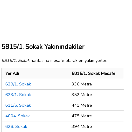
5815/1. Sokak Yakınındakiler
5815/1. Sokak
haritasına mesafe olarak en yakın yerler:
Yer Adı
5815/1. Sokak Mesafe
629/1. Sokak
336 Metre
623/1. Sokak
352 Metre
611/6. Sokak
441 Metre
4004. Sokak
475 Metre
628. Sokak
394 Metre