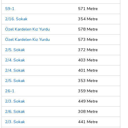
59-1
571 Metre
2/16. Sokak
354 Metre
Özel Kardelen Kız Yurdu
578 Metre
Özel Kardelen Kız Yurdu
573 Metre
2/5. Sokak
372 Metre
2/4. Sokak
403 Metre
2/4. Sokak
401 Metre
2/5. Sokak
353 Metre
26-1
359 Metre
2/3. Sokak
449 Metre
2/6. Sokak
308 Metre
2/3. Sokak
441 Metre