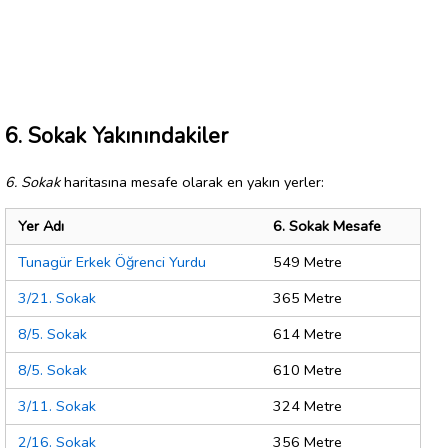
6. Sokak Yakınındakiler
6. Sokak
haritasına mesafe olarak en yakın yerler:
Yer Adı
6. Sokak Mesafe
Tunagür Erkek Öğrenci Yurdu
549 Metre
3/21. Sokak
365 Metre
8/5. Sokak
614 Metre
8/5. Sokak
610 Metre
3/11. Sokak
324 Metre
2/16. Sokak
356 Metre