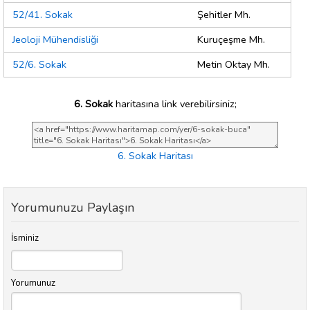
52/41. Sokak
Şehitler Mh.
Jeoloji Mühendisliği
Kuruçeşme Mh.
52/6. Sokak
Metin Oktay Mh.
6. Sokak
haritasına link verebilirsiniz;
6. Sokak Haritası
Yorumunuzu Paylaşın
İsminiz
Yorumunuz