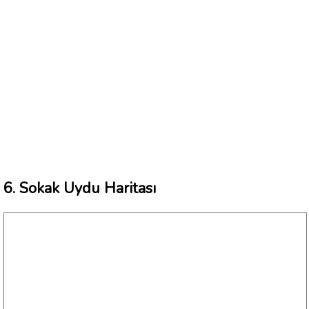
6. Sokak Uydu Haritası