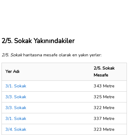
2/5. Sokak Yakınındakiler
2/5. Sokak
haritasına mesafe olarak en yakın yerler:
2/5. Sokak
Yer Adı
Mesafe
3/1. Sokak
343 Metre
3/3. Sokak
325 Metre
3/3. Sokak
322 Metre
3/1. Sokak
337 Metre
3/4. Sokak
323 Metre