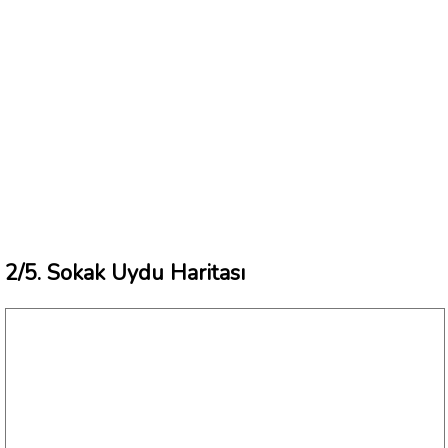
2/5. Sokak Uydu Haritası