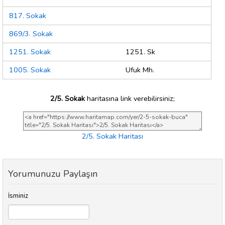
817. Sokak
869/3. Sokak
1251. Sokak
1251. Sk
1005. Sokak
Ufuk Mh.
2/5. Sokak
haritasına link verebilirsiniz;
2/5. Sokak Haritası
Yorumunuzu Paylaşın
İsminiz