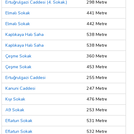
Ertuğrulgazi Caddesi (4. Sokak.)
298 Metre
Elmalı Sokak
441 Metre
Elmalı Sokak
442 Metre
Kaplıkaya Halı Saha
538 Metre
Kaplıkaya Halı Saha
538 Metre
Çeşme Sokak
360 Metre
Çeşme Sokak
453 Metre
Ertuğrulgazi Caddesi
255 Metre
Kanuni Caddesi
247 Metre
Kıyı Sokak
476 Metre
A9 Sokak
253 Metre
Eflatun Sokak
531 Metre
Eflatun Sokak
532 Metre