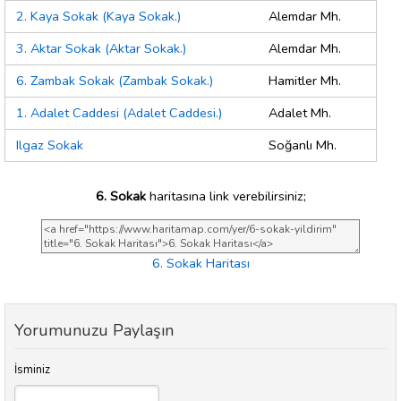
2. Kaya Sokak (Kaya Sokak.)
Alemdar Mh.
3. Aktar Sokak (Aktar Sokak.)
Alemdar Mh.
6. Zambak Sokak (Zambak Sokak.)
Hamitler Mh.
1. Adalet Caddesi (Adalet Caddesi.)
Adalet Mh.
Ilgaz Sokak
Soğanlı Mh.
6. Sokak
haritasına link verebilirsiniz;
6. Sokak Haritası
Yorumunuzu Paylaşın
İsminiz