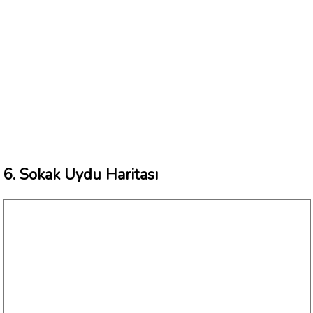
6. Sokak Uydu Haritası