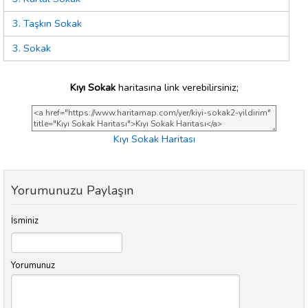
3. Taşkın Sokak
3. Sokak
Kıyı Sokak
haritasına link verebilirsiniz;
Kıyı Sokak Haritası
Yorumunuzu Paylaşın
İsminiz
Yorumunuz