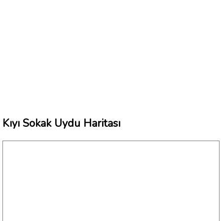
Kıyı Sokak Uydu Haritası