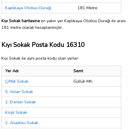
Kaplıkaya Otobüs Durağı
181 Metre
Kıyı Sokak haritasına
en yakın yer Kaplıkaya Otobüs Durağı ile arası
181 metre olarak hesaplanmıştır.
Kıyı Sokak Posta Kodu 16310
Kıyı Sokak ile aynı posta kodu olan yerler:
Yer Adı
Semt
Çiftlik Sokak
Güllük Mh.
5. Aslan Sokak
2. Erenler Sokak
Köşk Sokak
2. Anadolu Sokak