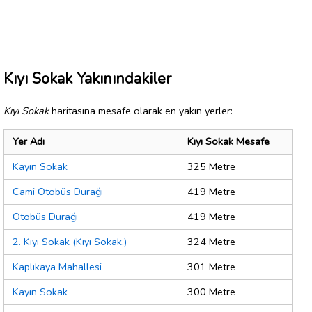
Kıyı Sokak Yakınındakiler
Kıyı Sokak
haritasına mesafe olarak en yakın yerler:
Yer Adı
Kıyı Sokak Mesafe
Kayın Sokak
325 Metre
Cami Otobüs Durağı
419 Metre
Otobüs Durağı
419 Metre
2. Kıyı Sokak (Kıyı Sokak.)
324 Metre
Kaplıkaya Mahallesi
301 Metre
Kayın Sokak
300 Metre