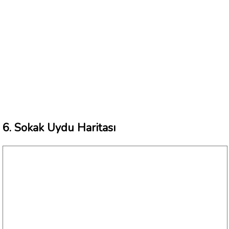
6. Sokak Uydu Haritası