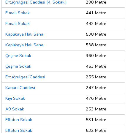
Ertuğrulgazi Caddesi (4. Sokak.)
298 Metre
Elmalı Sokak
441 Metre
Elmalı Sokak
442 Metre
Kaplıkaya Halı Saha
538 Metre
Kaplıkaya Halı Saha
538 Metre
Çeşme Sokak
360 Metre
Çeşme Sokak
453 Metre
Ertuğrulgazi Caddesi
255 Metre
Kanuni Caddesi
247 Metre
Kıyı Sokak
476 Metre
A9 Sokak
253 Metre
Eflatun Sokak
531 Metre
Eflatun Sokak
532 Metre