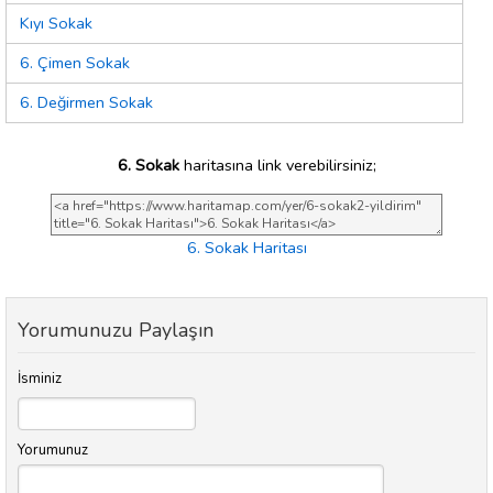
Kıyı Sokak
6. Çimen Sokak
6. Değirmen Sokak
6. Sokak
haritasına link verebilirsiniz;
6. Sokak Haritası
Yorumunuzu Paylaşın
İsminiz
Yorumunuz