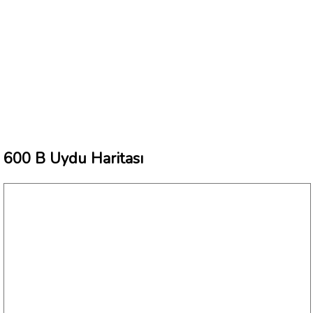
600 B Uydu Haritası