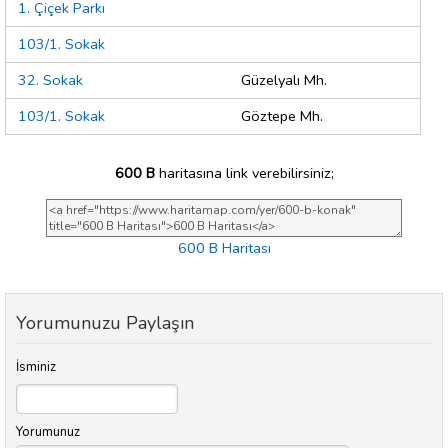
1. Çiçek Parkı
103/1. Sokak
32. Sokak
Güzelyalı Mh.
103/1. Sokak
Göztepe Mh.
600 B
haritasına link verebilirsiniz;
600 B Haritası
Yorumunuzu Paylaşın
İsminiz
Yorumunuz