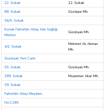
22. Sokak
22. Sokak
88. Sokak
Göztepe Mh.
56/5. Sokak
Konak Fahrettin Altay Aile Sağlığı
Güzelyalı Mh.
Merkez
Mehmet Ali Akman
4/2. Sokak
Mh.
Güzelyalı Yeni Cami
55. Sokak
Güzelyalı Mh.
289. Sokak
Muammer Akar Mh.
59. Sokak
Fahrettin Altay Meydanı.
No:1180