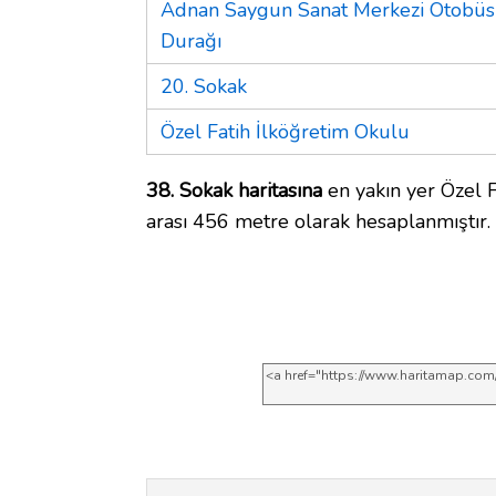
Adnan Saygun Sanat Merkezi Otobüs
Durağı
20. Sokak
Özel Fatih İlköğretim Okulu
38. Sokak haritasına
en yakın yer Özel F
arası 456 metre olarak hesaplanmıştır.