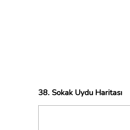
38. Sokak Uydu Haritası