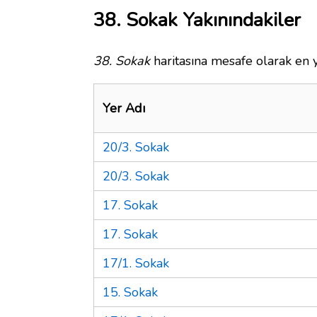
38. Sokak Yakınındakiler
38. Sokak
haritasına mesafe olarak en y
Yer Adı
20/3. Sokak
20/3. Sokak
17. Sokak
17. Sokak
17/1. Sokak
15. Sokak