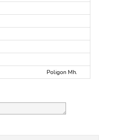
Poligon Mh.