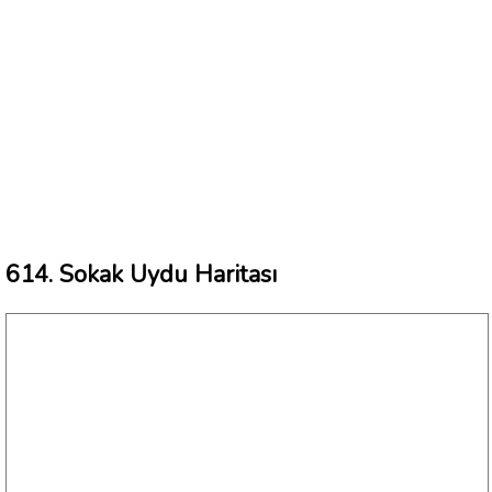
614. Sokak Uydu Haritası