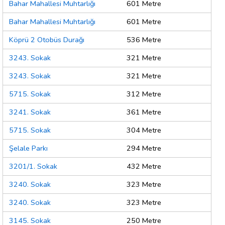
Bahar Mahallesi Muhtarlığı
601 Metre
Bahar Mahallesi Muhtarlığı
601 Metre
Köprü 2 Otobüs Durağı
536 Metre
3243. Sokak
321 Metre
3243. Sokak
321 Metre
5715. Sokak
312 Metre
3241. Sokak
361 Metre
5715. Sokak
304 Metre
Şelale Parkı
294 Metre
3201/1. Sokak
432 Metre
3240. Sokak
323 Metre
3240. Sokak
323 Metre
3145. Sokak
250 Metre