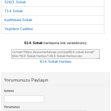
526/3. Sokak
714. Sokak
Kadifekale Sokak
Yeşildere Caddesi
614. Sokak
haritasına link verebilirsiniz;
614. Sokak Haritası
Yorumunuzu Paylaşın
İsminiz
Yorumunuz