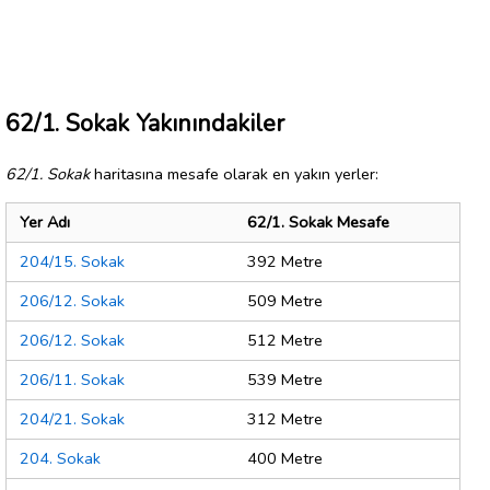
62/1. Sokak Yakınındakiler
62/1. Sokak
haritasına mesafe olarak en yakın yerler:
Yer Adı
62/1. Sokak Mesafe
204/15. Sokak
392 Metre
206/12. Sokak
509 Metre
206/12. Sokak
512 Metre
206/11. Sokak
539 Metre
204/21. Sokak
312 Metre
204. Sokak
400 Metre