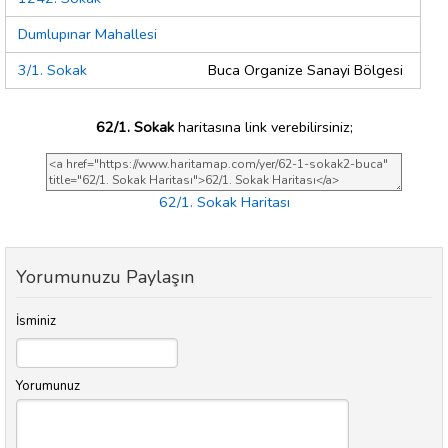
Dumlupınar Mahallesi
3/1. Sokak
Buca Organize Sanayi Bölgesi
62/1. Sokak
haritasına link verebilirsiniz;
62/1. Sokak Haritası
Yorumunuzu Paylaşın
İsminiz
Yorumunuz