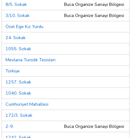
8/5. Sokak
Buca Organize Sanayi Bölgesi
3/10. Sokak
Buca Organize Sanayi Bölgesi
Özel Ege Kız Yurdu
24. Sokak
1055. Sokak
Mevlana Turistik Tesisleri
Türkiye
1257. Sokak
1040. Sokak
Cumhuriyet Mahallesi
172/3. Sokak
2-9
Buca Organize Sanayi Bölgesi
1242. Sokak