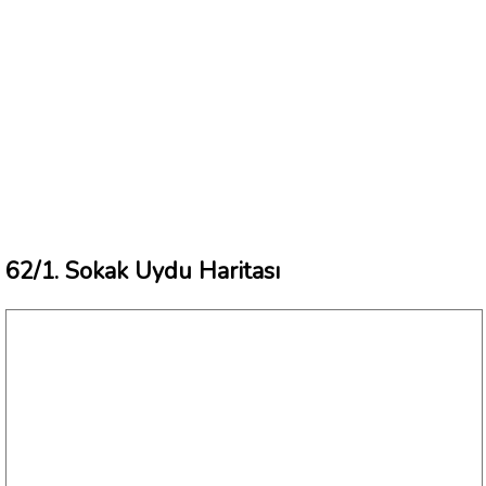
62/1. Sokak Uydu Haritası