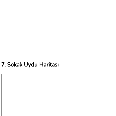
7. Sokak Uydu Haritası