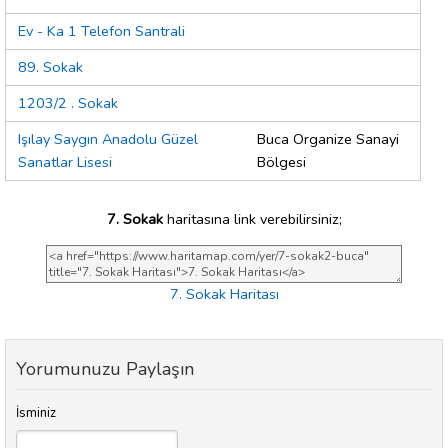
Ev - Ka 1 Telefon Santrali
89. Sokak
1203/2 . Sokak
Işılay Saygın Anadolu Güzel
Buca Organize Sanayi
Sanatlar Lisesi
Bölgesi
7. Sokak
haritasına link verebilirsiniz;
7. Sokak Haritası
Yorumunuzu Paylaşın
İsminiz