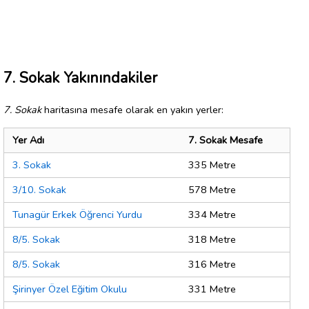
7. Sokak Yakınındakiler
7. Sokak
haritasına mesafe olarak en yakın yerler:
Yer Adı
7. Sokak Mesafe
3. Sokak
335 Metre
3/10. Sokak
578 Metre
Tunagür Erkek Öğrenci Yurdu
334 Metre
8/5. Sokak
318 Metre
8/5. Sokak
316 Metre
Şirinyer Özel Eğitim Okulu
331 Metre