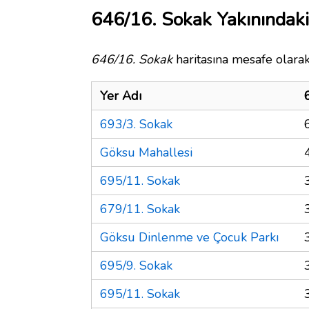
646/16. Sokak Yakınındaki
646/16. Sokak
haritasına mesafe olarak
Yer Adı
693/3. Sokak
Göksu Mahallesi
695/11. Sokak
679/11. Sokak
Göksu Dinlenme ve Çocuk Parkı
695/9. Sokak
695/11. Sokak