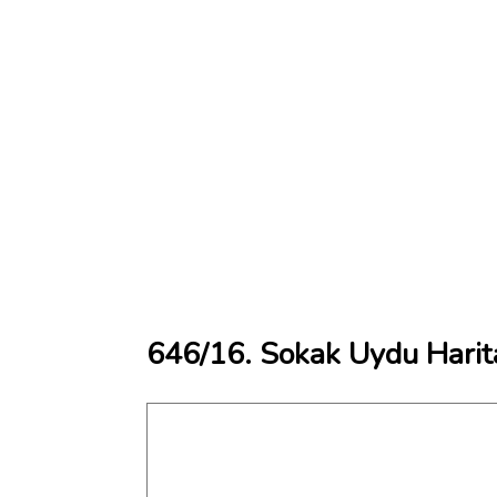
646/16. Sokak Uydu Harit