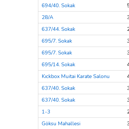
694/40. Sokak
28/A
637/44. Sokak
695/7. Sokak
695/7. Sokak
695/14. Sokak
Kıckbox Muitai Karate Salonu
637/40. Sokak
637/40. Sokak
1-3
Göksu Mahallesi