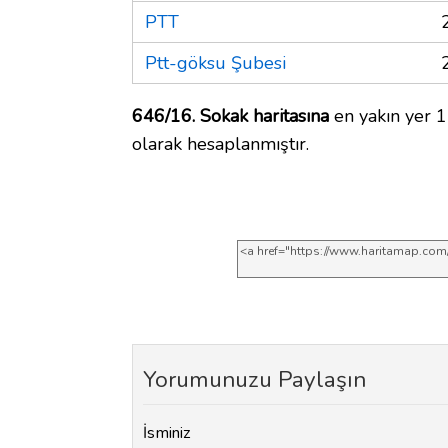
PTT
Ptt-göksu Şubesi
646/16. Sokak haritasına
en yakın yer 1
olarak hesaplanmıştır.
Yorumunuzu Paylaşın
İsminiz