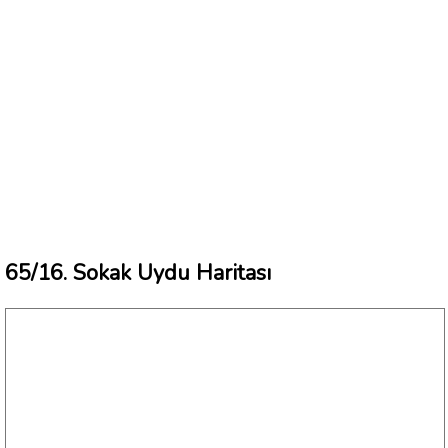
65/16. Sokak Uydu Haritası