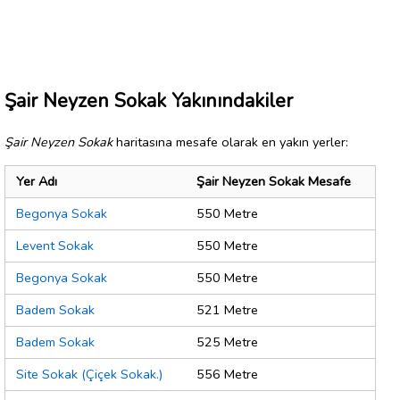
Şair Neyzen Sokak Yakınındakiler
Şair Neyzen Sokak
haritasına mesafe olarak en yakın yerler:
Yer Adı
Şair Neyzen Sokak Mesafe
Begonya Sokak
550 Metre
Levent Sokak
550 Metre
Begonya Sokak
550 Metre
Badem Sokak
521 Metre
Badem Sokak
525 Metre
Site Sokak (Çiçek Sokak.)
556 Metre