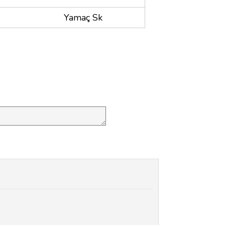
Yamaç Sk