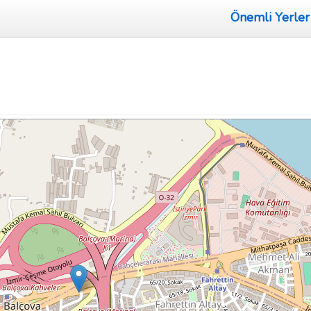
Önemli Yerler