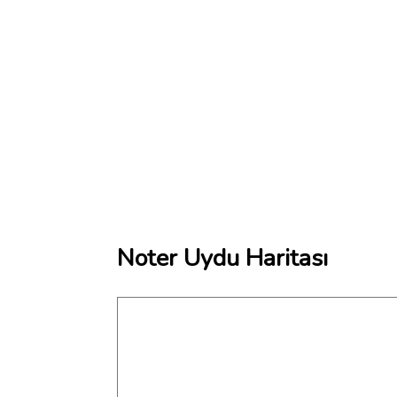
Noter Uydu Haritası