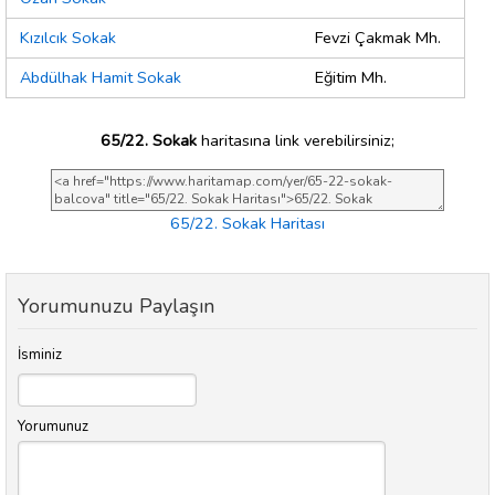
Kızılcık Sokak
Fevzi Çakmak Mh.
Abdülhak Hamit Sokak
Eğitim Mh.
65/22. Sokak
haritasına link verebilirsiniz;
65/22. Sokak Haritası
Yorumunuzu Paylaşın
İsminiz
Yorumunuz