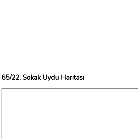
65/22. Sokak Uydu Haritası