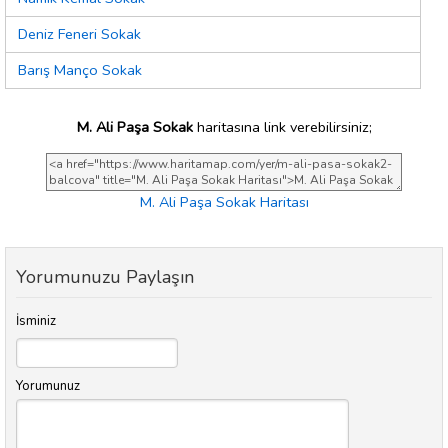
Deniz Feneri Sokak
Barış Manço Sokak
M. Ali Paşa Sokak
haritasına link verebilirsiniz;
M. Ali Paşa Sokak Haritası
Yorumunuzu Paylaşın
İsminiz
Yorumunuz