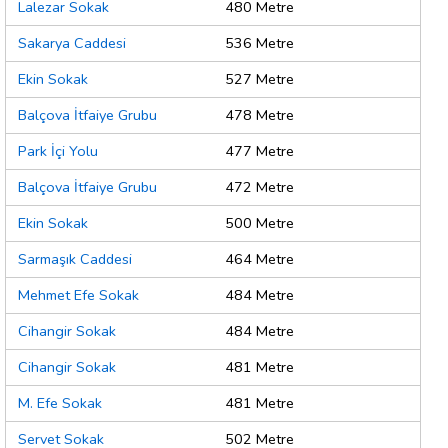
Lalezar Sokak
480 Metre
Sakarya Caddesi
536 Metre
Ekin Sokak
527 Metre
Balçova İtfaiye Grubu
478 Metre
Park İçi Yolu
477 Metre
Balçova İtfaiye Grubu
472 Metre
Ekin Sokak
500 Metre
Sarmaşık Caddesi
464 Metre
Mehmet Efe Sokak
484 Metre
Cihangir Sokak
484 Metre
Cihangir Sokak
481 Metre
M. Efe Sokak
481 Metre
Servet Sokak
502 Metre