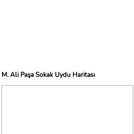
M. Ali Paşa Sokak Uydu Haritası