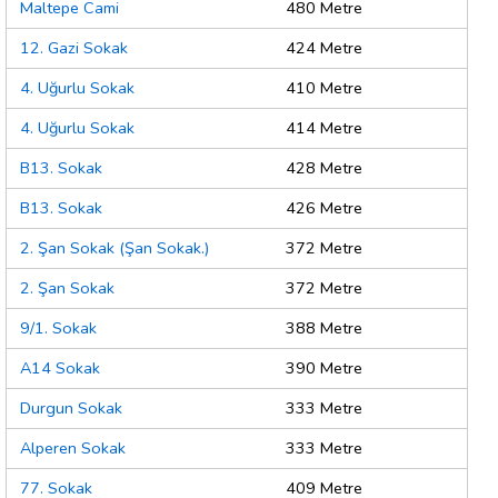
Maltepe Cami
480 Metre
12. Gazi Sokak
424 Metre
4. Uğurlu Sokak
410 Metre
4. Uğurlu Sokak
414 Metre
B13. Sokak
428 Metre
B13. Sokak
426 Metre
2. Şan Sokak (Şan Sokak.)
372 Metre
2. Şan Sokak
372 Metre
9/1. Sokak
388 Metre
A14 Sokak
390 Metre
Durgun Sokak
333 Metre
Alperen Sokak
333 Metre
77. Sokak
409 Metre