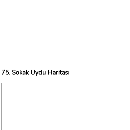
75. Sokak Uydu Haritası