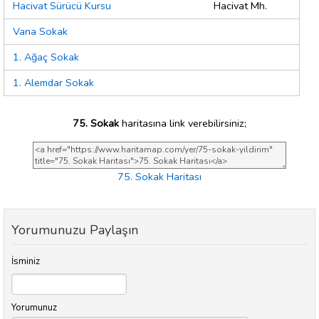
Hacivat Sürücü Kursu
Hacivat Mh.
Vana Sokak
1. Ağaç Sokak
1. Alemdar Sokak
75. Sokak
haritasına link verebilirsiniz;
75. Sokak Haritası
Yorumunuzu Paylaşın
İsminiz
Yorumunuz