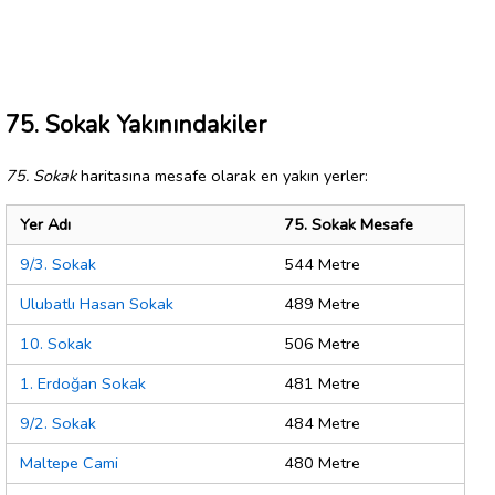
75. Sokak Yakınındakiler
75. Sokak
haritasına mesafe olarak en yakın yerler:
Yer Adı
75. Sokak Mesafe
9/3. Sokak
544 Metre
Ulubatlı Hasan Sokak
489 Metre
10. Sokak
506 Metre
1. Erdoğan Sokak
481 Metre
9/2. Sokak
484 Metre
Maltepe Cami
480 Metre