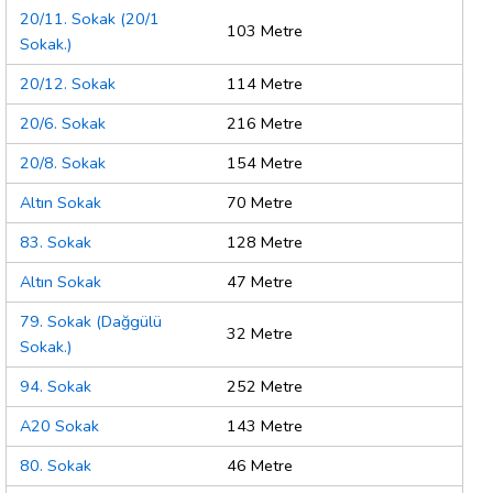
20/11. Sokak (20/1
103 Metre
Sokak.)
20/12. Sokak
114 Metre
20/6. Sokak
216 Metre
20/8. Sokak
154 Metre
Altın Sokak
70 Metre
83. Sokak
128 Metre
Altın Sokak
47 Metre
79. Sokak (Dağgülü
32 Metre
Sokak.)
94. Sokak
252 Metre
A20 Sokak
143 Metre
80. Sokak
46 Metre