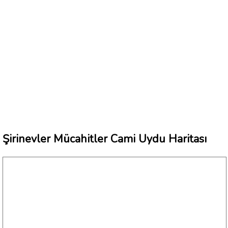
Şirinevler Mücahitler Cami Uydu Haritası