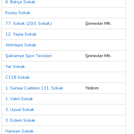
6. Bahçe Sokak
Kuzey Sokak
77. Sokak (20/1 Sokak.)
Şirinevler Mh.
12. Yayla Sokak
Altıntepe Sokak
Şükraniye Spor Tesisleri
Şirinevler Mh.
Yar Sokak
C118 Sokak
1. Sanayi Caddesi 131. Sokak
Yıldırım
1. Vakit Sokak
3. Uysal Sokak
3. Erdem Sokak
Narman Sokak