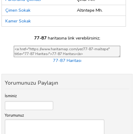
Çimen Sokak
Altıntepe Mh.
Kamer Sokak
77-87
haritasına link verebilirsiniz;
77-87 Haritası
Yorumunuzu Paylaşın
İsminiz
Yorumunuz