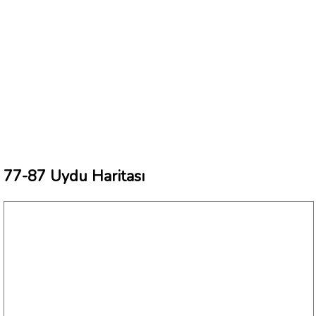
77-87 Uydu Haritası