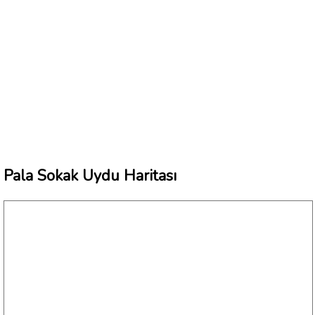
Pala Sokak Uydu Haritası