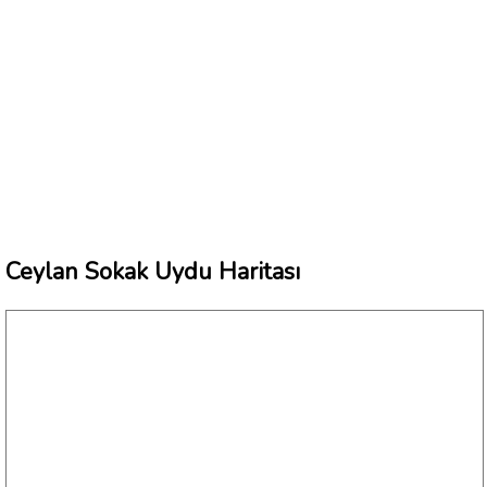
Ceylan Sokak Uydu Haritası