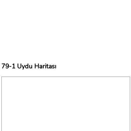
79-1 Uydu Haritası