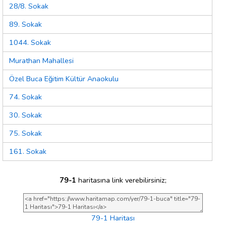
28/8. Sokak
89. Sokak
1044. Sokak
Murathan Mahallesi
Özel Buca Eğitim Kültür Anaokulu
74. Sokak
30. Sokak
75. Sokak
161. Sokak
79-1
haritasına link verebilirsiniz;
79-1 Haritası