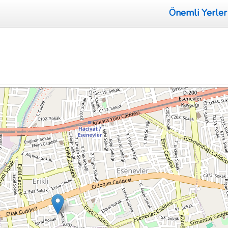
Önemli Yerler