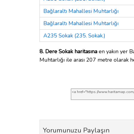
Bağlaraltı Mahallesi Muhtarlığı
Bağlaraltı Mahallesi Muhtarlığı
A235 Sokak (235. Sokak.)
8. Dere Sokak haritasına
en yakın yer Ba
Muhtarlığı ile arası 207 metre olarak h
Yorumunuzu Paylaşın