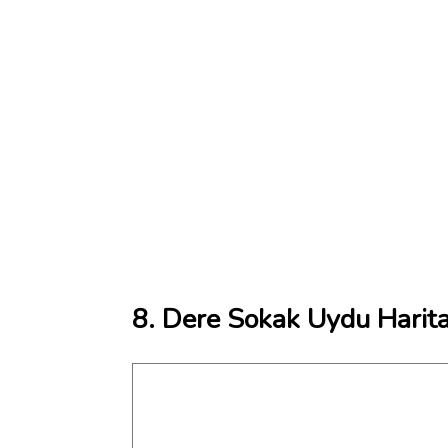
8. Dere Sokak Uydu Harita