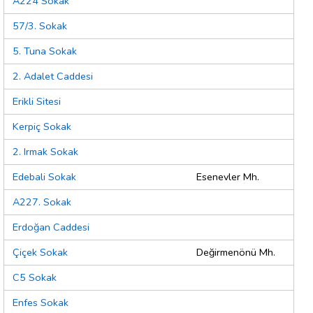
A224 Sokak
57/3. Sokak
5. Tuna Sokak
2. Adalet Caddesi
Erikli Sitesi
Kerpiç Sokak
2. Irmak Sokak
Edebali Sokak
Esenevler Mh.
A227. Sokak
Erdoğan Caddesi
Çiçek Sokak
Değirmenönü Mh.
C5 Sokak
Enfes Sokak