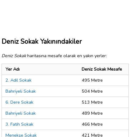
Deniz Sokak Yakınındakiler
Deniz Sokak
haritasına mesafe olarak en yakın yerler:
Yer Adı
Deniz Sokak Mesafe
2. Adil Sokak
495 Metre
Bahriyeli Sokak
504 Metre
6. Dere Sokak
513 Metre
Bahriyeli Sokak
489 Metre
3. Fatih Sokak
466 Metre
Menekşe Sokak
421 Metre