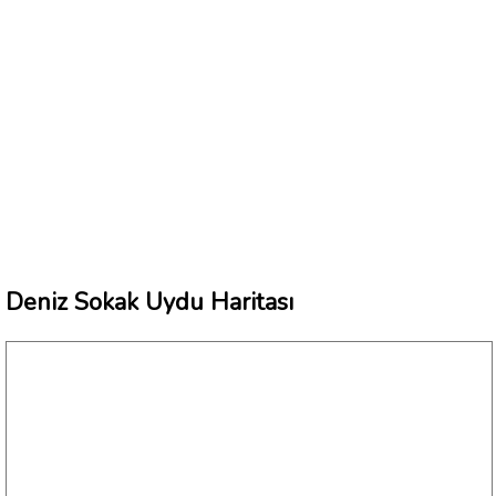
Deniz Sokak Uydu Haritası