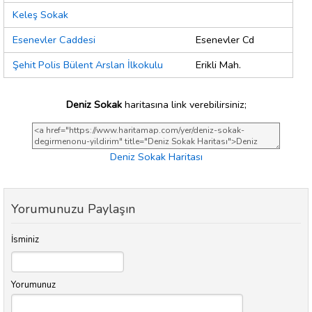
Keleş Sokak
Esenevler Caddesi
Esenevler Cd
Şehit Polis Bülent Arslan İlkokulu
Erikli Mah.
Deniz Sokak
haritasına link verebilirsiniz;
Deniz Sokak Haritası
Yorumunuzu Paylaşın
İsminiz
Yorumunuz