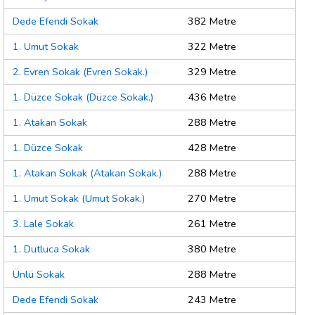
Dede Efendi Sokak
382 Metre
1. Umut Sokak
322 Metre
2. Evren Sokak (Evren Sokak.)
329 Metre
1. Düzce Sokak (Düzce Sokak.)
436 Metre
1. Atakan Sokak
288 Metre
1. Düzce Sokak
428 Metre
1. Atakan Sokak (Atakan Sokak.)
288 Metre
1. Umut Sokak (Umut Sokak.)
270 Metre
3. Lale Sokak
261 Metre
1. Dutluca Sokak
380 Metre
Ünlü Sokak
288 Metre
Dede Efendi Sokak
243 Metre