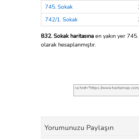
745. Sokak
742/1. Sokak
832. Sokak haritasına
en yakın yer 745.
olarak hesaplanmıştır.
Yorumunuzu Paylaşın