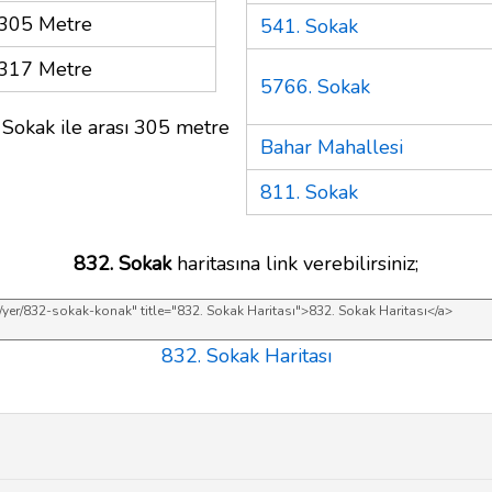
305 Metre
541. Sokak
317 Metre
5766. Sokak
 Sokak ile arası 305 metre
Bahar Mahallesi
811. Sokak
832. Sokak
haritasına link verebilirsiniz;
832. Sokak Haritası