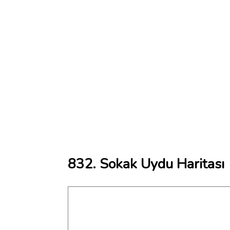
832. Sokak Uydu Haritası