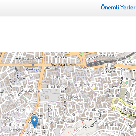
Önemli Yerler