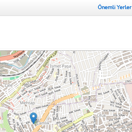
Önemli Yerler