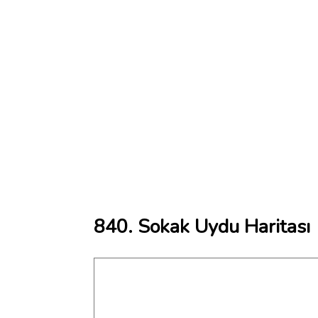
840. Sokak Uydu Haritası