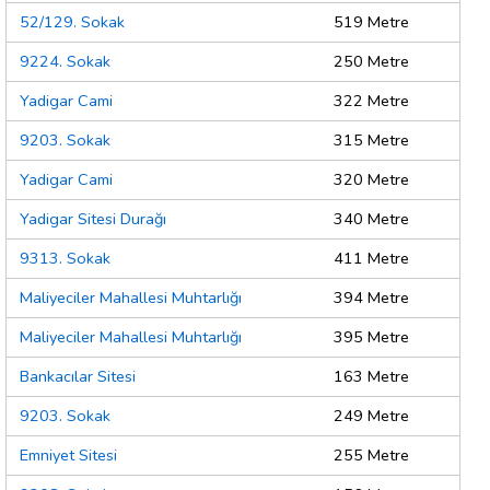
52/129. Sokak
519 Metre
9224. Sokak
250 Metre
Yadigar Cami
322 Metre
9203. Sokak
315 Metre
Yadigar Cami
320 Metre
Yadigar Sitesi Durağı
340 Metre
9313. Sokak
411 Metre
Maliyeciler Mahallesi Muhtarlığı
394 Metre
Maliyeciler Mahallesi Muhtarlığı
395 Metre
Bankacılar Sitesi
163 Metre
9203. Sokak
249 Metre
Emniyet Sitesi
255 Metre