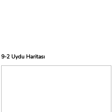
9-2 Uydu Haritası