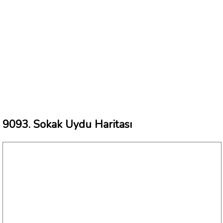
9093. Sokak Uydu Haritası