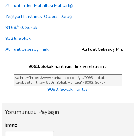
Ali Fuat Erden Mahallesi Muhtarlığı
Yeşilyurt Hastanesi Otobüs Durağı
9168/10. Sokak
9325. Sokak
Ali Fuat Cebesoy Parkı
Ali Fuat Cebesoy Mh.
9093. Sokak
haritasına link verebilirsiniz;
9093. Sokak Haritası
Yorumunuzu Paylaşın
İsminiz