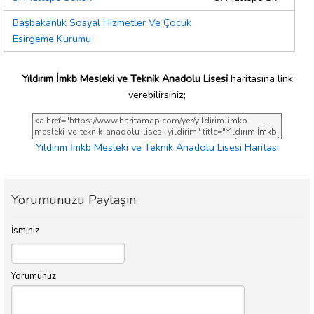
Başbakanlık Sosyal Hizmetler Ve Çocuk
Esirgeme Kurumu
Yıldırım İmkb Mesleki ve Teknik Anadolu Lisesi
haritasına link
verebilirsiniz;
Yıldırım İmkb Mesleki ve Teknik Anadolu Lisesi Haritası
Yorumunuzu Paylaşın
İsminiz
Yorumunuz