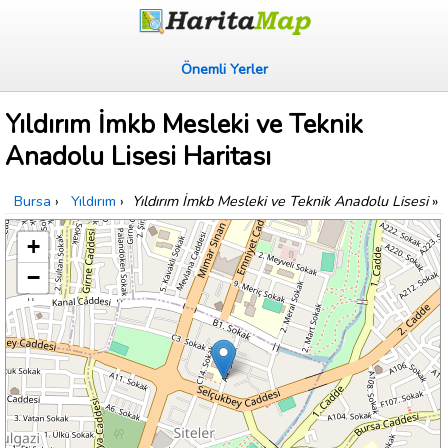
Önemli Yerler
Yıldırım İmkb Mesleki ve Teknik
Anadolu Lisesi Haritası
Bursa
›
Yıldırım
›
Yıldırım İmkb Mesleki ve Teknik Anadolu Lisesi
»
+
−