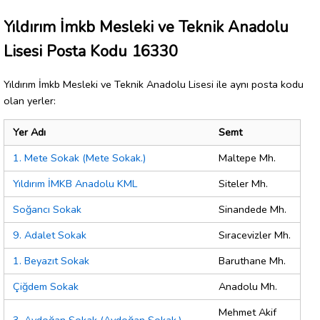
Yıldırım İmkb Mesleki ve Teknik Anadolu
Lisesi Posta Kodu 16330
Yıldırım İmkb Mesleki ve Teknik Anadolu Lisesi ile aynı posta kodu
olan yerler:
Yer Adı
Semt
1. Mete Sokak (Mete Sokak.)
Maltepe Mh.
Yıldırım İMKB Anadolu KML
Siteler Mh.
Soğancı Sokak
Sinandede Mh.
9. Adalet Sokak
Sıracevizler Mh.
1. Beyazıt Sokak
Baruthane Mh.
Çiğdem Sokak
Anadolu Mh.
Mehmet Akif