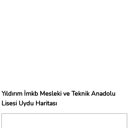
Yıldırım İmkb Mesleki ve Teknik Anadolu
Lisesi Uydu Haritası