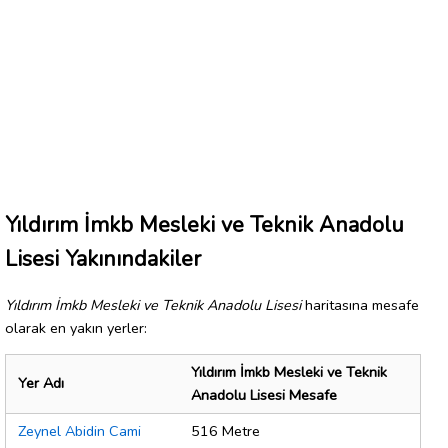
Yıldırım İmkb Mesleki ve Teknik Anadolu
Lisesi Yakınındakiler
Yıldırım İmkb Mesleki ve Teknik Anadolu Lisesi
haritasına mesafe
olarak en yakın yerler:
Yıldırım İmkb Mesleki ve Teknik
Yer Adı
Anadolu Lisesi Mesafe
Zeynel Abidin Cami
516 Metre