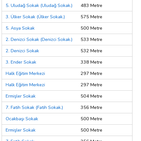
5. Uludağ Sokak (Uludağ Sokak.)
483 Metre
3. Ülker Sokak (Ülker Sokak.)
575 Metre
5. Asya Sokak
500 Metre
2. Denizci Sokak (Denizci Sokak.)
533 Metre
2. Denizci Sokak
532 Metre
3. Ender Sokak
338 Metre
Halk Eğitim Merkezi
297 Metre
Halk Eğitim Merkezi
297 Metre
Ermişler Sokak
504 Metre
7. Fatih Sokak (Fatih Sokak.)
356 Metre
Ocakbaşı Sokak
500 Metre
Ermişler Sokak
500 Metre