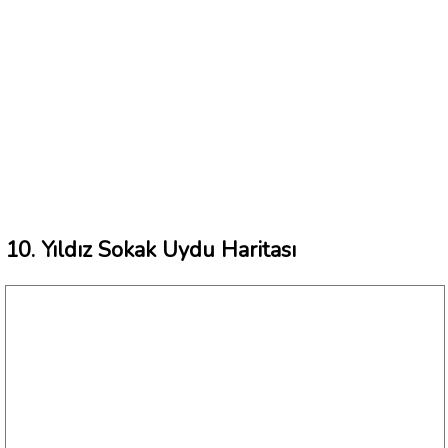
10. Yıldız Sokak Uydu Haritası