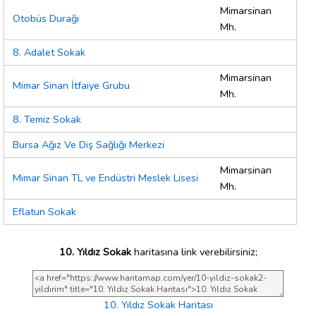
Mimarsinan
Otobüs Durağı
Mh.
8. Adalet Sokak
Mimarsinan
Mimar Sinan İtfaiye Grubu
Mh.
8. Temiz Sokak
Bursa Ağız Ve Diş Sağlığı Merkezi
Mimarsinan
Mimar Sinan TL ve Endüstri Meslek Lisesi
Mh.
Eflatun Sokak
10. Yıldız Sokak
haritasına link verebilirsiniz;
10. Yıldız Sokak Haritası