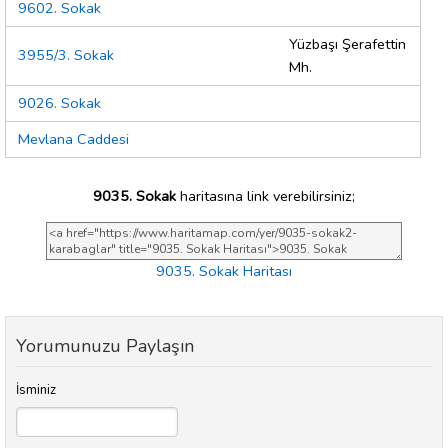
9602. Sokak
Yüzbaşı Şerafettin
3955/3. Sokak
Mh.
9026. Sokak
Mevlana Caddesi
9035. Sokak
haritasına link verebilirsiniz;
9035. Sokak Haritası
Yorumunuzu Paylaşın
İsminiz