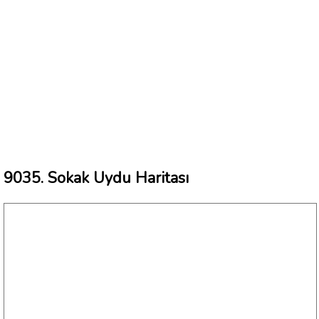
9035. Sokak Uydu Haritası