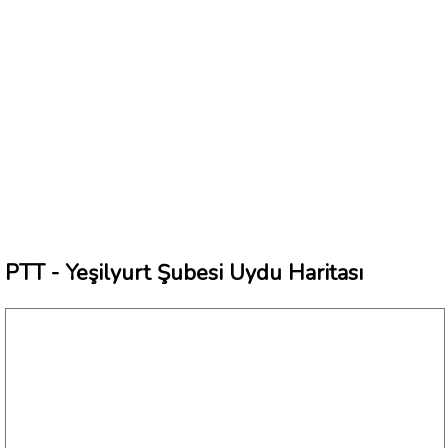
PTT - Yeşilyurt Şubesi Uydu Haritası