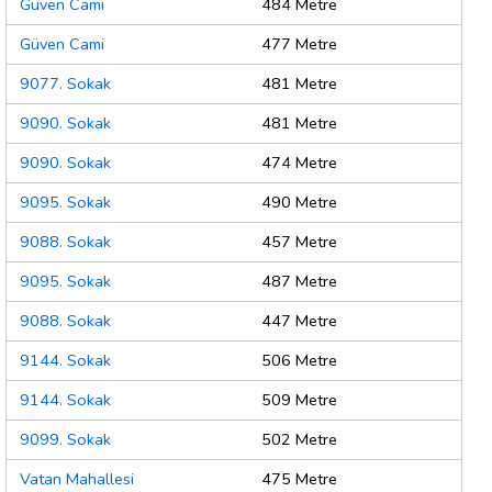
Güven Cami
484 Metre
Güven Cami
477 Metre
9077. Sokak
481 Metre
9090. Sokak
481 Metre
9090. Sokak
474 Metre
9095. Sokak
490 Metre
9088. Sokak
457 Metre
9095. Sokak
487 Metre
9088. Sokak
447 Metre
9144. Sokak
506 Metre
9144. Sokak
509 Metre
9099. Sokak
502 Metre
Vatan Mahallesi
475 Metre