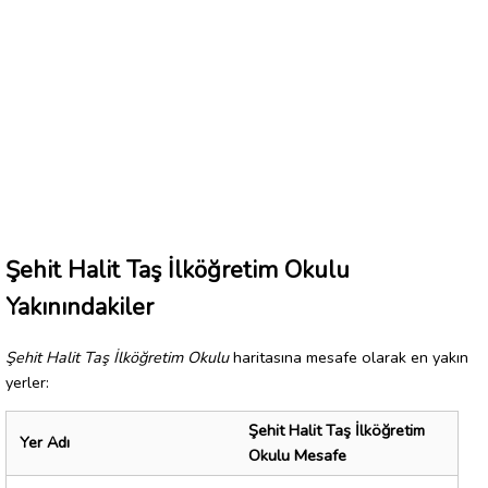
Şehit Halit Taş İlköğretim Okulu
Yakınındakiler
Şehit Halit Taş İlköğretim Okulu
haritasına mesafe olarak en yakın
yerler:
Şehit Halit Taş İlköğretim
Yer Adı
Okulu Mesafe