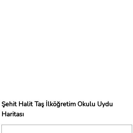
Şehit Halit Taş İlköğretim Okulu Uydu
Haritası