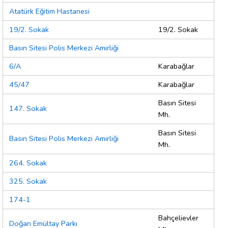
Atatürk Eğitim Hastanesi
19/2. Sokak
19/2. Sokak
Basın Sitesi Polis Merkezi Amirliği
6/A
Karabağlar
45/47
Karabağlar
Basın Sitesi
147. Sokak
Mh.
Basın Sitesi
Basın Sitesi Polis Merkezi Amirliği
Mh.
264. Sokak
325. Sokak
174-1
Bahçelievler
Doğan Emültay Parkı