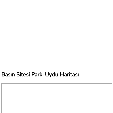
Basın Sitesi Parkı Uydu Haritası