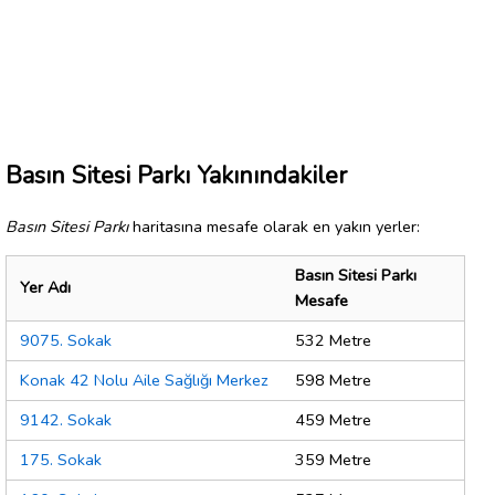
Basın Sitesi Parkı Yakınındakiler
Basın Sitesi Parkı
haritasına mesafe olarak en yakın yerler:
Basın Sitesi Parkı
Yer Adı
Mesafe
9075. Sokak
532 Metre
Konak 42 Nolu Aile Sağlığı Merkez
598 Metre
9142. Sokak
459 Metre
175. Sokak
359 Metre