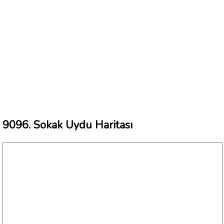
9096. Sokak Uydu Haritası