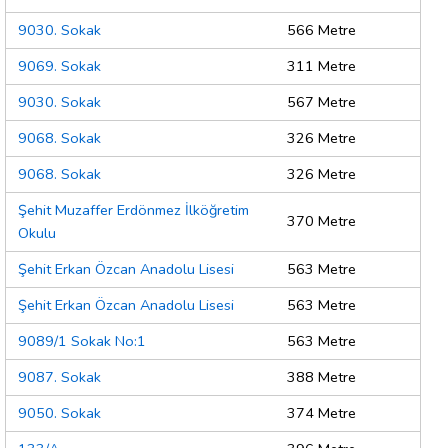
9030. Sokak
566 Metre
9069. Sokak
311 Metre
9030. Sokak
567 Metre
9068. Sokak
326 Metre
9068. Sokak
326 Metre
Şehit Muzaffer Erdönmez İlköğretim
370 Metre
Okulu
Şehit Erkan Özcan Anadolu Lisesi
563 Metre
Şehit Erkan Özcan Anadolu Lisesi
563 Metre
9089/1 Sokak No:1
563 Metre
9087. Sokak
388 Metre
9050. Sokak
374 Metre