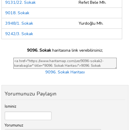
9131/22. Sokak
Refet Bele Mh.
9018. Sokak
3948/1. Sokak
Yurdoğlu Mh.
9242/3. Sokak
9096. Sokak
haritasına link verebilirsiniz;
9096. Sokak Haritası
Yorumunuzu Paylaşın
İsminiz
Yorumunuz