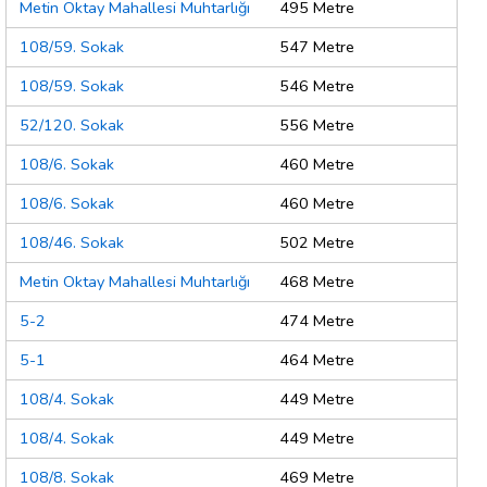
Metin Oktay Mahallesi Muhtarlığı
495 Metre
108/59. Sokak
547 Metre
108/59. Sokak
546 Metre
52/120. Sokak
556 Metre
108/6. Sokak
460 Metre
108/6. Sokak
460 Metre
108/46. Sokak
502 Metre
Metin Oktay Mahallesi Muhtarlığı
468 Metre
5-2
474 Metre
5-1
464 Metre
108/4. Sokak
449 Metre
108/4. Sokak
449 Metre
108/8. Sokak
469 Metre