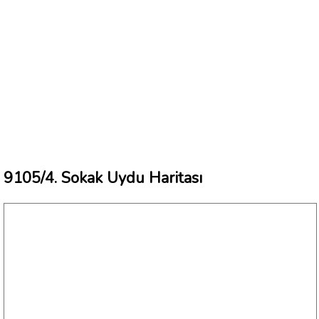
9105/4. Sokak Uydu Haritası