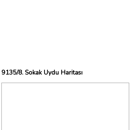
9135/8. Sokak Uydu Haritası