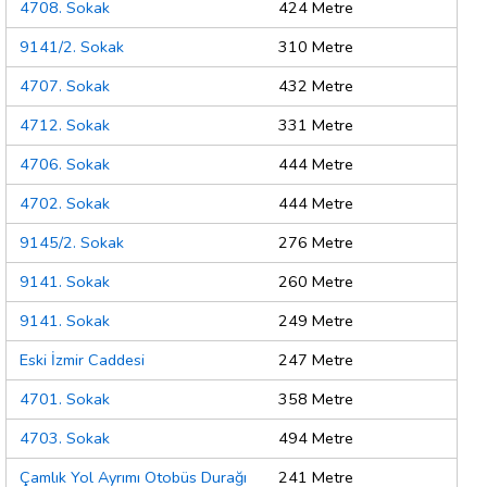
4708. Sokak
424 Metre
9141/2. Sokak
310 Metre
4707. Sokak
432 Metre
4712. Sokak
331 Metre
4706. Sokak
444 Metre
4702. Sokak
444 Metre
9145/2. Sokak
276 Metre
9141. Sokak
260 Metre
9141. Sokak
249 Metre
Eski İzmir Caddesi
247 Metre
4701. Sokak
358 Metre
4703. Sokak
494 Metre
Çamlık Yol Ayrımı Otobüs Durağı
241 Metre