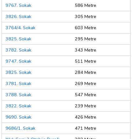
9767. Sokak
586 Metre
3826. Sokak
305 Metre
3764/4. Sokak
603 Metre
3825. Sokak
295 Metre
3782. Sokak
343 Metre
9747. Sokak
511 Metre
3825. Sokak
284 Metre
3781. Sokak
269 Metre
3788. Sokak
547 Metre
3822. Sokak
239 Metre
9690. Sokak
426 Metre
9686/1. Sokak
471 Metre