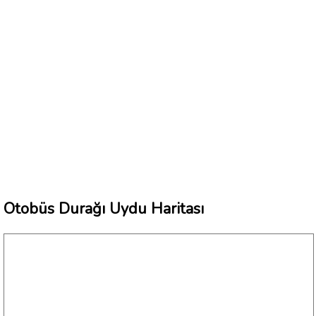
Otobüs Durağı Uydu Haritası