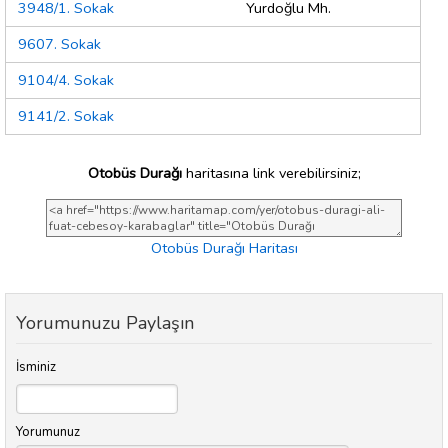
3948/1. Sokak
Yurdoğlu Mh.
9607. Sokak
9104/4. Sokak
9141/2. Sokak
Otobüs Durağı
haritasına link verebilirsiniz;
Otobüs Durağı Haritası
Yorumunuzu Paylaşın
İsminiz
Yorumunuz