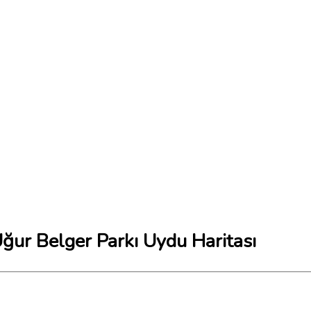
ğur Belger Parkı Uydu Haritası