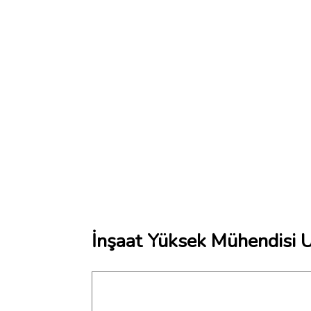
İnşaat Yüksek Mühendisi U