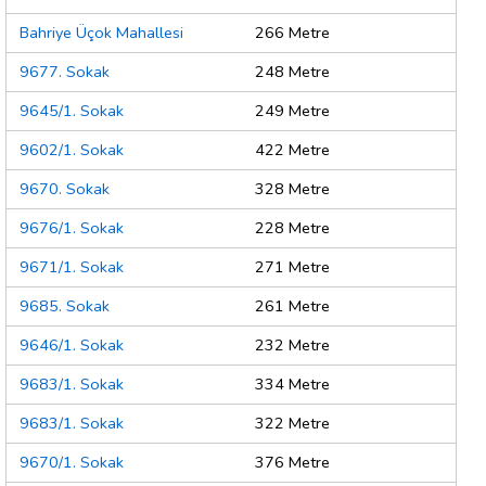
Bahriye Üçok Mahallesi
266 Metre
9677. Sokak
248 Metre
9645/1. Sokak
249 Metre
9602/1. Sokak
422 Metre
9670. Sokak
328 Metre
9676/1. Sokak
228 Metre
9671/1. Sokak
271 Metre
9685. Sokak
261 Metre
9646/1. Sokak
232 Metre
9683/1. Sokak
334 Metre
9683/1. Sokak
322 Metre
9670/1. Sokak
376 Metre