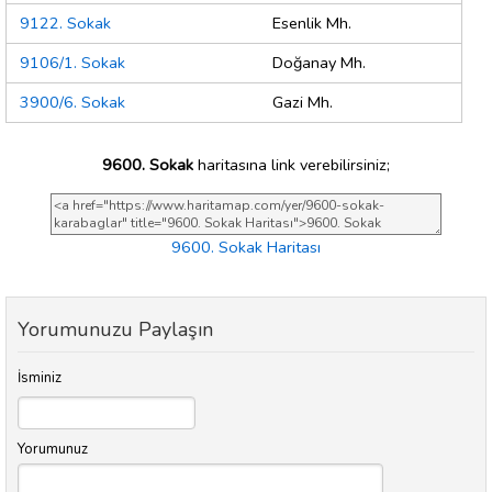
9122. Sokak
Esenlik Mh.
9106/1. Sokak
Doğanay Mh.
3900/6. Sokak
Gazi Mh.
9600. Sokak
haritasına link verebilirsiniz;
9600. Sokak Haritası
Yorumunuzu Paylaşın
İsminiz
Yorumunuz