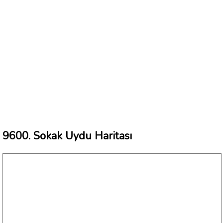
9600. Sokak Uydu Haritası