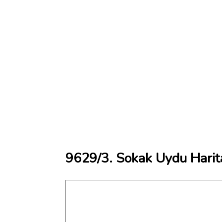
9629/3. Sokak Uydu Harit