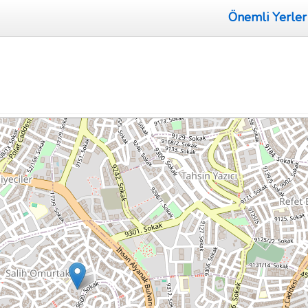
Önemli Yerler