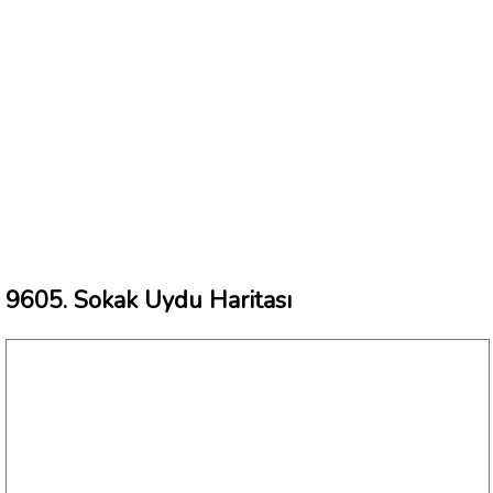
9605. Sokak Uydu Haritası