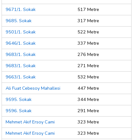
9671/1. Sokak
517 Metre
9685. Sokak
317 Metre
9501/1. Sokak
522 Metre
9646/1. Sokak
337 Metre
9683/1. Sokak
276 Metre
9683/1. Sokak
271 Metre
9663/1. Sokak
532 Metre
Ali Fuat Cebesoy Mahallesi
447 Metre
9595. Sokak
344 Metre
9596. Sokak
291 Metre
Mehmet Akif Ersoy Cami
323 Metre
Mehmet Akif Ersoy Cami
323 Metre