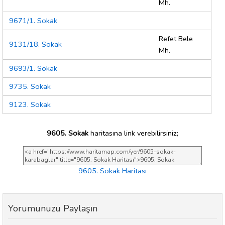
Mh.
9671/1. Sokak
Refet Bele
9131/18. Sokak
Mh.
9693/1. Sokak
9735. Sokak
9123. Sokak
9605. Sokak
haritasına link verebilirsiniz;
9605. Sokak Haritası
Yorumunuzu Paylaşın