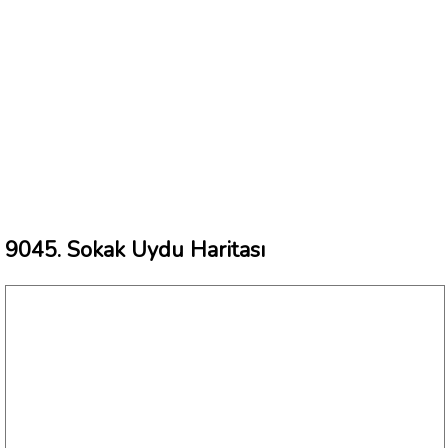
9045. Sokak Uydu Haritası