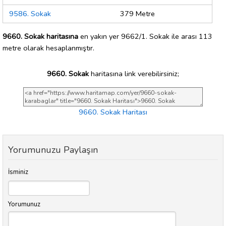
9586. Sokak
379 Metre
9660. Sokak haritasına
en yakın yer 9662/1. Sokak ile arası 113
metre olarak hesaplanmıştır.
9660. Sokak
haritasına link verebilirsiniz;
9660. Sokak Haritası
Yorumunuzu Paylaşın
İsminiz
Yorumunuz