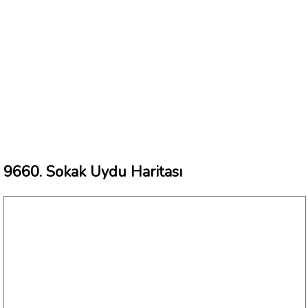
9660. Sokak Uydu Haritası