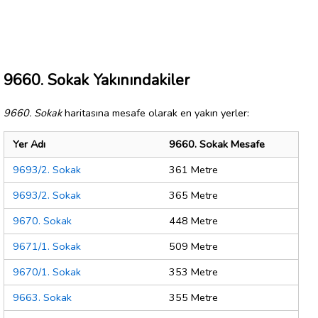
9660. Sokak Yakınındakiler
9660. Sokak
haritasına mesafe olarak en yakın yerler:
Yer Adı
9660. Sokak Mesafe
9693/2. Sokak
361 Metre
9693/2. Sokak
365 Metre
9670. Sokak
448 Metre
9671/1. Sokak
509 Metre
9670/1. Sokak
353 Metre
9663. Sokak
355 Metre