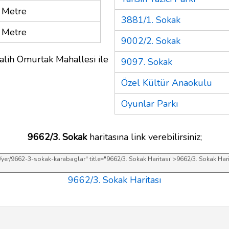
 Metre
3881/1. Sokak
 Metre
9002/2. Sokak
alih Omurtak Mahallesi ile
9097. Sokak
Özel Kültür Anaokulu
Oyunlar Parkı
9662/3. Sokak
haritasına link verebilirsiniz;
9662/3. Sokak Haritası