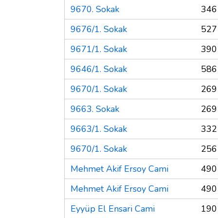
9670. Sokak
346
9676/1. Sokak
527
9671/1. Sokak
390
9646/1. Sokak
586
9670/1. Sokak
269
9663. Sokak
269
9663/1. Sokak
332
9670/1. Sokak
256
Mehmet Akif Ersoy Cami
490
Mehmet Akif Ersoy Cami
490
Eyyüp El Ensari Cami
190