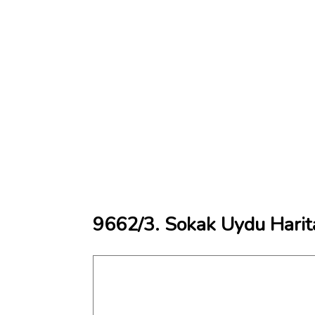
9662/3. Sokak Uydu Harit