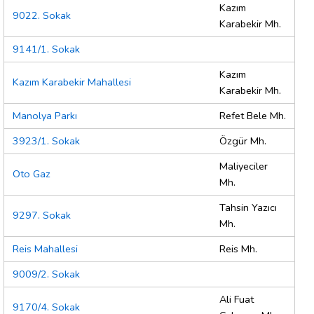
Kazım
9022. Sokak
Karabekir Mh.
9141/1. Sokak
Kazım
Kazım Karabekir Mahallesi
Karabekir Mh.
Manolya Parkı
Refet Bele Mh.
3923/1. Sokak
Özgür Mh.
Maliyeciler
Oto Gaz
Mh.
Tahsin Yazıcı
9297. Sokak
Mh.
Reis Mahallesi
Reis Mh.
9009/2. Sokak
Ali Fuat
9170/4. Sokak