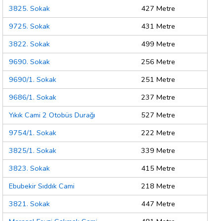
3825. Sokak
427 Metre
9725. Sokak
431 Metre
3822. Sokak
499 Metre
9690. Sokak
256 Metre
9690/1. Sokak
251 Metre
9686/1. Sokak
237 Metre
Yıkık Cami 2 Otobüs Durağı
527 Metre
9754/1. Sokak
222 Metre
3825/1. Sokak
339 Metre
3823. Sokak
415 Metre
Ebubekir Sıddık Cami
218 Metre
3821. Sokak
447 Metre