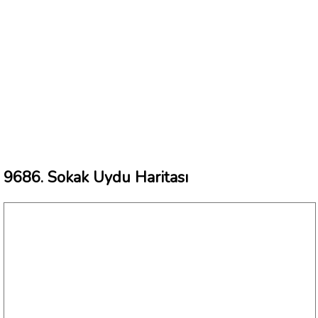
9686. Sokak Uydu Haritası