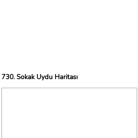
730. Sokak Uydu Haritası